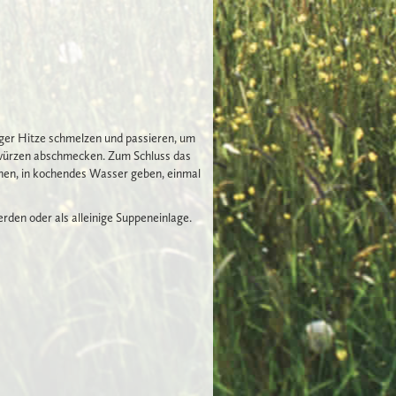
ger Hitze schmelzen und passieren, um
ewürzen abschmecken. Zum Schluss das
hen, in kochendes Wasser geben, einmal
rden oder als alleinige Suppeneinlage.