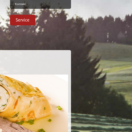
Kontakt
Service