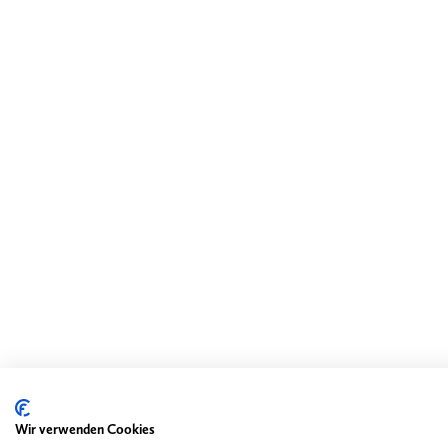
Wir verwenden Cookies