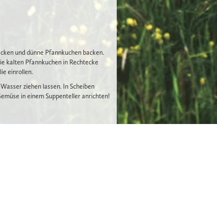
hmecken und dünne Pfannkuchen backen.
ie kalten Pfannkuchen in Rechtecke
ie einrollen.
Wasser ziehen lassen. In Scheiben
emüse in einem Suppenteller anrichten!